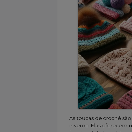
As toucas de crochê são
inverno. Elas oferecem