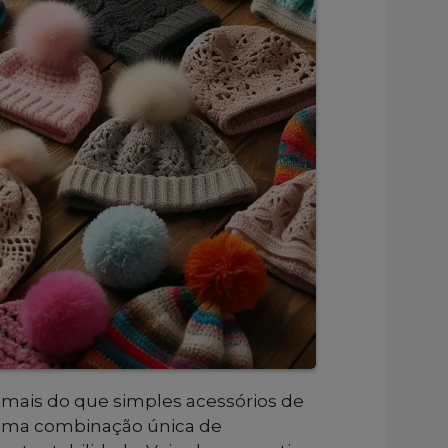
 mais do que simples acessórios de
 uma combinação única de