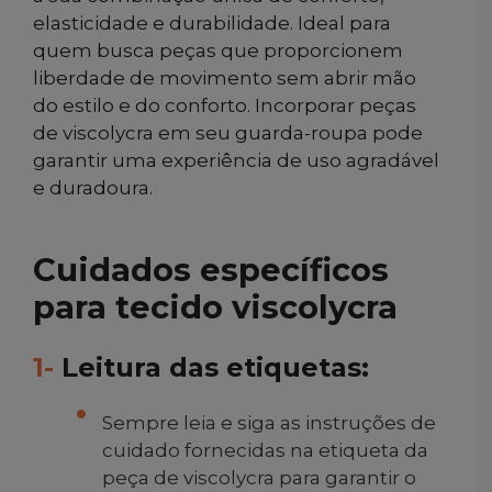
elasticidade e durabilidade. Ideal para
quem busca peças que proporcionem
liberdade de movimento sem abrir mão
do estilo e do conforto. Incorporar peças
de viscolycra em seu guarda-roupa pode
garantir uma experiência de uso agradável
e duradoura.
Cuidados específicos
para tecido viscolycra
1-
Leitura das etiquetas:
Sempre leia e siga as instruções de
cuidado fornecidas na etiqueta da
peça de viscolycra para garantir o