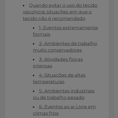
Quando evitar o uso do tecido
viscolycra: situações em que o
tecido não é recomendado
1- Eventos extremamente
formais
2- Ambientes de trabalho
muito conservadores
3- Atividades físicas
intensas
4- Situações de altas
temperaturas
5- Ambientes industriais
ou de trabalho pesado
6- Eventos ao ar Livre em
climas frios