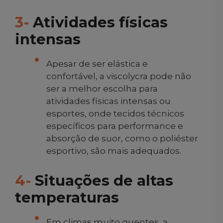
3-
Atividades físicas
intensas
Apesar de ser elástica e
confortável, a viscolycra pode não
ser a melhor escolha para
atividades físicas intensas ou
esportes, onde tecidos técnicos
específicos para performance e
absorção de suor, como o poliéster
esportivo, são mais adequados.
4-
Situações de altas
temperaturas
Em climas muito quentes, a