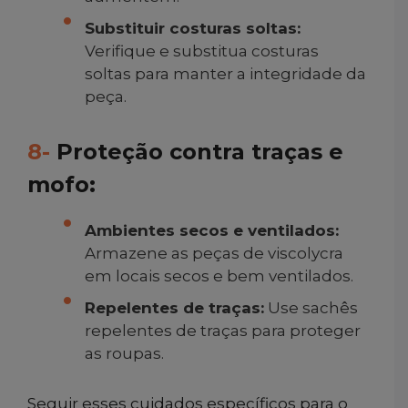
Substituir costuras soltas:
Verifique e substitua costuras
soltas para manter a integridade da
peça.
8-
Proteção contra traças e
mofo:
Ambientes secos e ventilados:
Armazene as peças de viscolycra
em locais secos e bem ventilados.
Repelentes de traças:
Use sachês
repelentes de traças para proteger
as roupas.
Seguir esses cuidados específicos para o