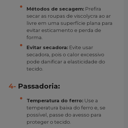
Métodos de secagem:
Prefira
secar as roupas de viscolycra ao ar
livre em uma superfície plana para
evitar esticamento e perda de
forma.
Evitar secadora:
Evite usar
secadora, pois o calor excessivo
pode danificar a elasticidade do
tecido.
4-
Passadoria:
Temperatura do ferro:
Use a
temperatura baixa do ferro e, se
possível, passe do avesso para
proteger o tecido.