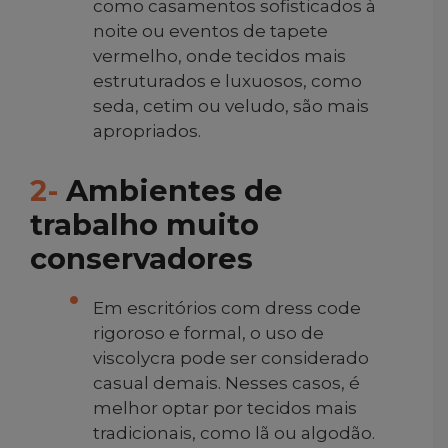
como casamentos sofisticados à
noite ou eventos de tapete
vermelho, onde tecidos mais
estruturados e luxuosos, como
seda, cetim ou veludo, são mais
apropriados.
2-
Ambientes de
trabalho muito
conservadores
Em escritórios com dress code
rigoroso e formal, o uso de
viscolycra pode ser considerado
casual demais. Nesses casos, é
melhor optar por tecidos mais
tradicionais, como lã ou algodão.