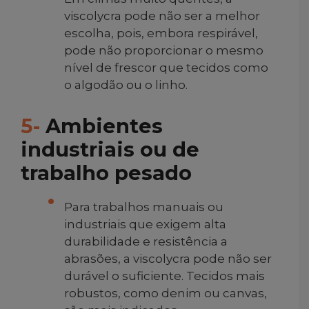
viscolycra pode não ser a melhor
escolha, pois, embora respirável,
pode não proporcionar o mesmo
nível de frescor que tecidos como
o algodão ou o linho.
5-
Ambientes
industriais ou de
trabalho pesado
Para trabalhos manuais ou
industriais que exigem alta
durabilidade e resistência a
abrasões, a viscolycra pode não ser
durável o suficiente. Tecidos mais
robustos, como denim ou canvas,