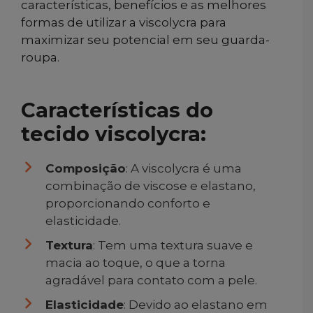
características, benefícios e as melhores
formas de utilizar a viscolycra para
maximizar seu potencial em seu guarda-
roupa.
Características do
tecido viscolycra:
Composição
: A viscolycra é uma
combinação de viscose e elastano,
proporcionando conforto e
elasticidade.
Textura
: Tem uma textura suave e
macia ao toque, o que a torna
agradável para contato com a pele.
Elasticidade
: Devido ao elastano em