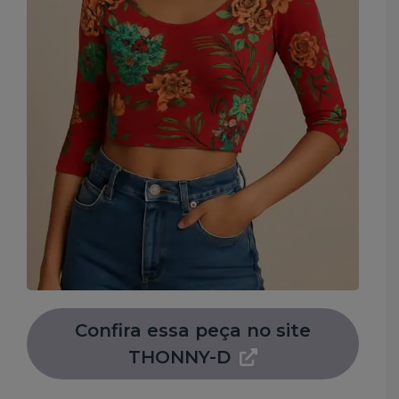
Confira essa peça no site
THONNY-D