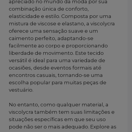
apreciado no mundo da moda por sua
combinação única de conforto,
elasticidade e estilo. Composta por uma
mistura de viscose e elastano, a viscolycra
oferece uma sensação suave e um
caimento perfeito, adaptando-se
facilmente ao corpo e proporcionando
liberdade de movimento. Este tecido
versátil é ideal para uma variedade de
ocasiões, desde eventos formais até
encontros casuais, tornando-se uma
escolha popular para muitas peças de
vestuário.
No entanto, como qualquer material, a
viscolycra também tem suas limitações e
situações específicas em que seu uso
pode não ser o mais adequado. Explore as