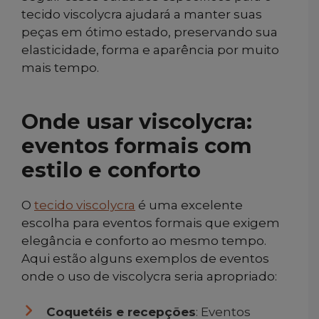
tecido viscolycra ajudará a manter suas
peças em ótimo estado, preservando sua
elasticidade, forma e aparência por muito
mais tempo.
Onde usar viscolycra:
eventos formais com
estilo e conforto
O
tecido viscolycra
é uma excelente
escolha para eventos formais que exigem
elegância e conforto ao mesmo tempo.
Aqui estão alguns exemplos de eventos
onde o uso de viscolycra seria apropriado:
Coquetéis e recepções
: Eventos