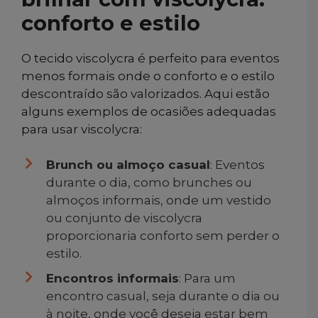
conforto e estilo
O tecido viscolycra é perfeito para eventos
menos formais onde o conforto e o estilo
descontraído são valorizados. Aqui estão
alguns exemplos de ocasiões adequadas
para usar viscolycra:
Brunch ou almoço casual
: Eventos
durante o dia, como brunches ou
almoços informais, onde um vestido
ou conjunto de viscolycra
proporcionaria conforto sem perder o
estilo.
Encontros informais
: Para um
encontro casual, seja durante o dia ou
à noite, onde você deseja estar bem