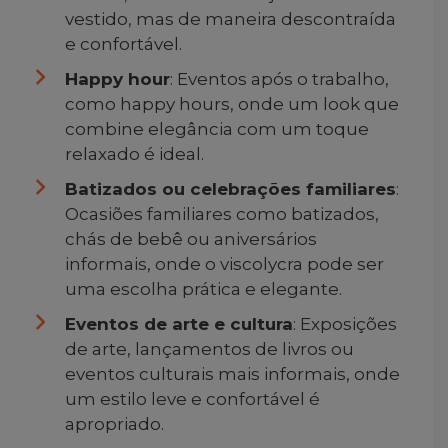
vestido, mas de maneira descontraída
e confortável.
Happy hour
: Eventos após o trabalho,
como happy hours, onde um look que
combine elegância com um toque
relaxado é ideal.
Batizados ou celebrações familiares
:
Ocasiões familiares como batizados,
chás de bebê ou aniversários
informais, onde o viscolycra pode ser
uma escolha prática e elegante.
Eventos de arte e cultura
: Exposições
de arte, lançamentos de livros ou
eventos culturais mais informais, onde
um estilo leve e confortável é
apropriado.