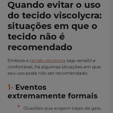
Quando evitar o uso
do tecido viscolycra:
situações em que o
tecido não é
recomendado
Embora o
tecido viscolycra
seja versátil e
confortável, há algumas situações em que
seu uso pode não ser recomendado:
1-
Eventos
extremamente formais
Ocasiões que exigem trajes de gala,