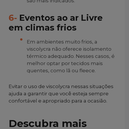
são mais indicados.
6-
Eventos ao ar Livre
em climas frios
Em ambientes muito frios, a
viscolycra não oferece isolamento
térmico adequado. Nesses casos, é
melhor optar por tecidos mais
quentes, como lã ou fleece.
Evitar o uso de viscolycra nessas situações
ajuda a garantir que você esteja sempre
confortável e apropriado para a ocasião.
Descubra mais