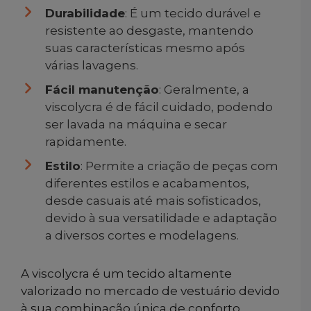
Durabilidade
: É um tecido durável e
resistente ao desgaste, mantendo
suas características mesmo após
várias lavagens.
Fácil manutenção
: Geralmente, a
viscolycra é de fácil cuidado, podendo
ser lavada na máquina e secar
rapidamente.
Estilo
: Permite a criação de peças com
diferentes estilos e acabamentos,
desde casuais até mais sofisticados,
devido à sua versatilidade e adaptação
a diversos cortes e modelagens.
A viscolycra é um tecido altamente
valorizado no mercado de vestuário devido
à sua combinação única de conforto,