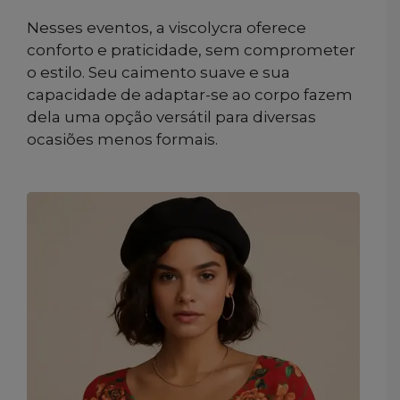
Nesses eventos, a viscolycra oferece
conforto e praticidade, sem comprometer
o estilo. Seu caimento suave e sua
capacidade de adaptar-se ao corpo fazem
dela uma opção versátil para diversas
ocasiões menos formais.