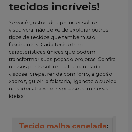
tecidos incríveis!
Se você gostou de aprender sobre
viscolycra, não deixe de explorar outros
tipos de tecidos que também são
fascinantes! Cada tecido tem
características únicas que podem
transformar suas peças e projetos. Confira
nossos posts sobre malha canelada,
viscose, crepe, renda com forro, algodão
xadrez, guipir, alfaiataria, liganete e suplex
no slider abaixo e inspire-se com novas
ideias!
Tecido malha canelada
: