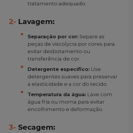
tratamento adequado.
2-
Lavagem:
Separação por cor:
Separe as
peças de viscolycra por cores para
evitar desbotamento ou
transferência de cor.
Detergente específico:
Use
detergentes suaves para preservar
a elasticidade e a cor do tecido.
Temperatura da água:
Lave com
água fria ou morna para evitar
encolhimento e deformação.
3-
Secagem: