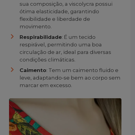
sua composição, a viscolycra possui
ótima elasticidade, garantindo
flexibilidade e liberdade de
movimento.
Respirabilidade
: É um tecido
respirável, permitindo uma boa
circulação de ar, ideal para diversas
condições climáticas.
Caimento
: Tem um caimento fluido e
leve, adaptando-se bem ao corpo sem
marcar em excesso.