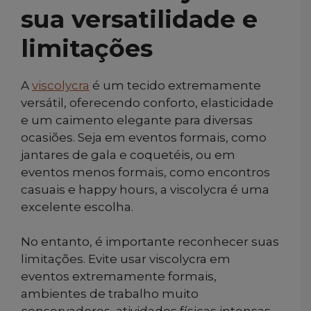
sua versatilidade e
limitações
A
viscolycra
é um tecido extremamente
versátil, oferecendo conforto, elasticidade
e um caimento elegante para diversas
ocasiões. Seja em eventos formais, como
jantares de gala e coquetéis, ou em
eventos menos formais, como encontros
casuais e happy hours, a viscolycra é uma
excelente escolha.
No entanto, é importante reconhecer suas
limitações. Evite usar viscolycra em
eventos extremamente formais,
ambientes de trabalho muito