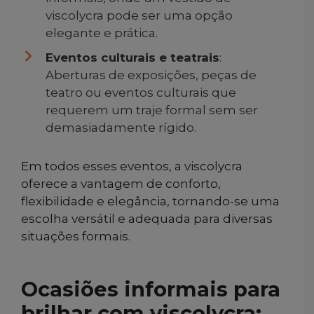
viscolycra pode ser uma opção
elegante e prática.
Eventos culturais e teatrais
:
Aberturas de exposições, peças de
teatro ou eventos culturais que
requerem um traje formal sem ser
demasiadamente rígido.
Em todos esses eventos, a viscolycra
oferece a vantagem de conforto,
flexibilidade e elegância, tornando-se uma
escolha versátil e adequada para diversas
situações formais.
Ocasiões informais para
brilhar com viscolycra: