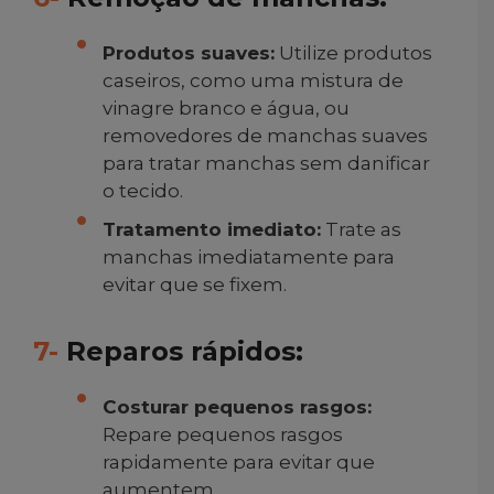
Produtos suaves:
Utilize produtos
caseiros, como uma mistura de
vinagre branco e água, ou
removedores de manchas suaves
para tratar manchas sem danificar
o tecido.
Tratamento imediato:
Trate as
manchas imediatamente para
evitar que se fixem.
7-
Reparos rápidos:
Costurar pequenos rasgos:
Repare pequenos rasgos
rapidamente para evitar que
aumentem.