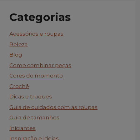
Categorias
Acessórios e roupas
Beleza
Blog
Como combinar peças
Cores do momento
Crochê
Dicas e truques
Guia de cuidados com as roupas
Guia de tamanhos
Iniciantes
Inspiração e ideias