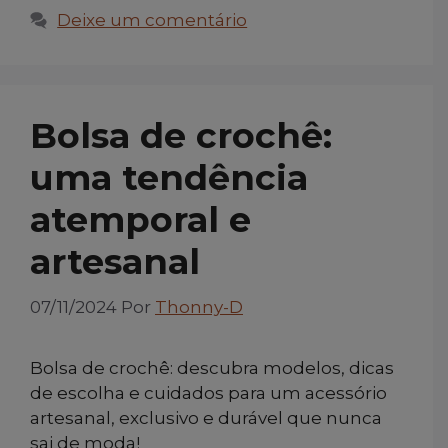
Deixe um comentário
Bolsa de crochê:
uma tendência
atemporal e
artesanal
07/11/2024
Por
Thonny-D
Bolsa de crochê: descubra modelos, dicas
de escolha e cuidados para um acessório
artesanal, exclusivo e durável que nunca
sai de moda!