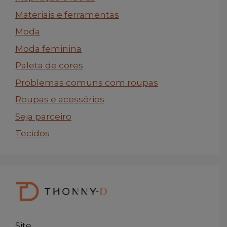
Materiais e ferramentas
Moda
Moda feminina
Paleta de cores
Problemas comuns com roupas
Roupas e acessórios
Seja parceiro
Tecidos
Site