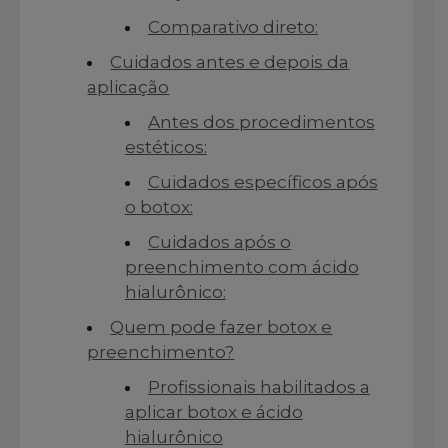
Comparativo direto:
Cuidados antes e depois da
aplicação
Antes dos procedimentos
estéticos:
Cuidados específicos após
o botox:
Cuidados após o
preenchimento com ácido
hialurônico:
Quem pode fazer botox e
preenchimento?
Profissionais habilitados a
aplicar botox e ácido
hialurônico