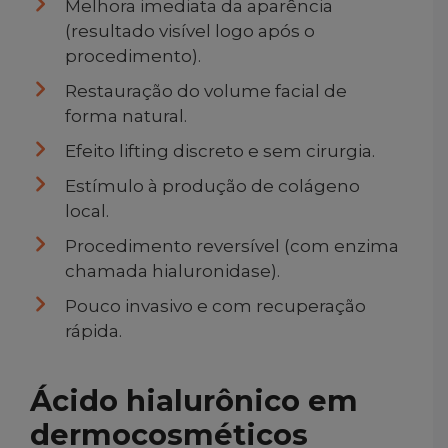
Melhora imediata da aparência
(resultado visível logo após o
procedimento).
Restauração do volume facial de
forma natural.
Efeito lifting discreto e sem cirurgia.
Estímulo à produção de colágeno
local.
Procedimento reversível (com enzima
chamada hialuronidase).
Pouco invasivo e com recuperação
rápida.
Ácido hialurônico em
dermocosméticos