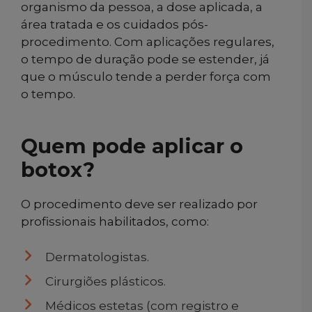
organismo da pessoa, a dose aplicada, a
área tratada e os cuidados pós-
procedimento. Com aplicações regulares,
o tempo de duração pode se estender, já
que o músculo tende a perder força com
o tempo.
Quem pode aplicar o
botox?
O procedimento deve ser realizado por
profissionais habilitados, como:
Dermatologistas.
Cirurgiões plásticos.
Médicos estetas (com registro e