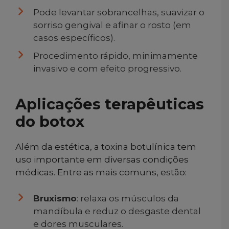
Pode levantar sobrancelhas, suavizar o
sorriso gengival e afinar o rosto (em
casos específicos).
Procedimento rápido, minimamente
invasivo e com efeito progressivo.
Aplicações terapêuticas
do botox
Além da estética, a toxina botulínica tem
uso importante em diversas condições
médicas. Entre as mais comuns, estão:
Bruxismo
: relaxa os músculos da
mandíbula e reduz o desgaste dental
e dores musculares.