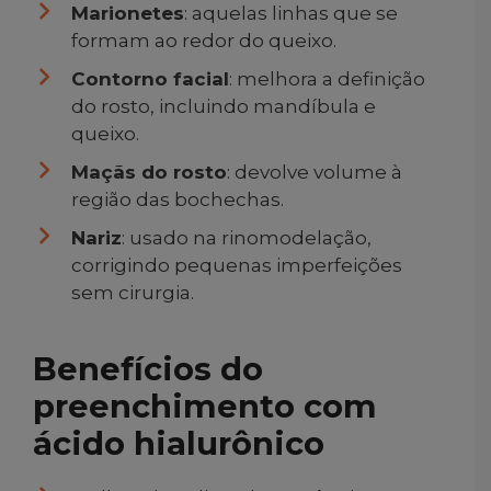
Marionetes
: aquelas linhas que se
formam ao redor do queixo.
Contorno facial
: melhora a definição
do rosto, incluindo mandíbula e
queixo.
Maçãs do rosto
: devolve volume à
região das bochechas.
Nariz
: usado na rinomodelação,
corrigindo pequenas imperfeições
sem cirurgia.
Benefícios do
preenchimento com
ácido hialurônico