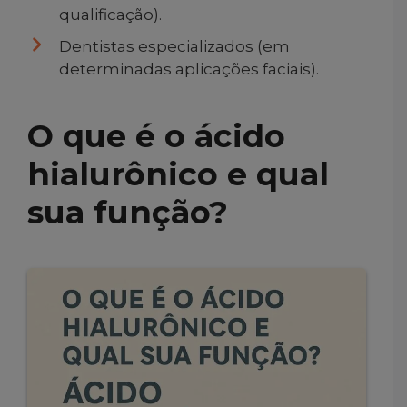
qualificação).
Dentistas especializados (em
determinadas aplicações faciais).
O que é o ácido
hialurônico e qual
sua função?