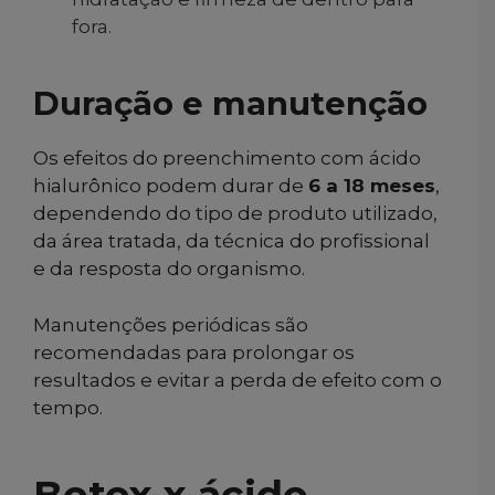
fora.
Duração e manutenção
Os efeitos do preenchimento com ácido
hialurônico podem durar de
6 a 18 meses
,
dependendo do tipo de produto utilizado,
da área tratada, da técnica do profissional
e da resposta do organismo.
Manutenções periódicas são
recomendadas para prolongar os
resultados e evitar a perda de efeito com o
tempo.
Botox x ácido