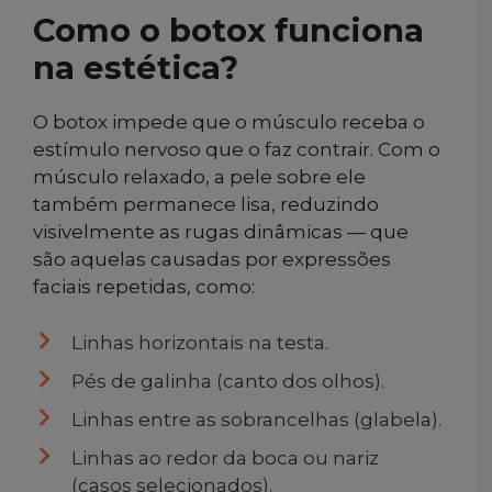
Como o botox funciona
na estética?
O botox impede que o músculo receba o
estímulo nervoso que o faz contrair. Com o
músculo relaxado, a pele sobre ele
também permanece lisa, reduzindo
visivelmente as rugas dinâmicas — que
são aquelas causadas por expressões
faciais repetidas, como:
Linhas horizontais na testa.
Pés de galinha (canto dos olhos).
Linhas entre as sobrancelhas (glabela).
Linhas ao redor da boca ou nariz
(casos selecionados).