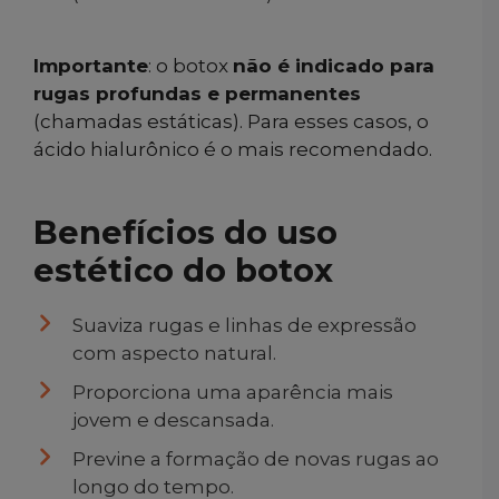
Importante
: o botox
não é indicado para
rugas profundas e permanentes
(chamadas estáticas). Para esses casos, o
ácido hialurônico é o mais recomendado.
Benefícios do uso
estético do botox
Suaviza rugas e linhas de expressão
com aspecto natural.
Proporciona uma aparência mais
jovem e descansada.
Previne a formação de novas rugas ao
longo do tempo.