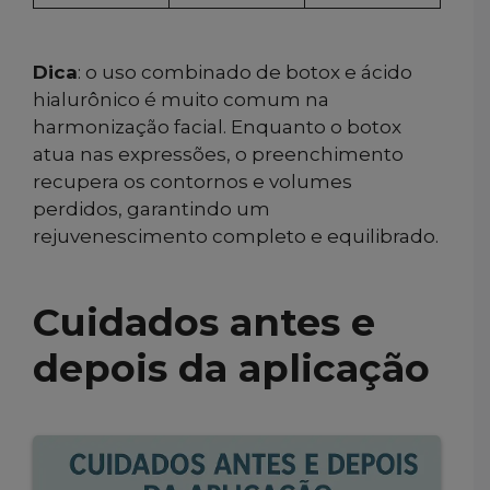
Dica
: o uso combinado de botox e ácido
hialurônico é muito comum na
harmonização facial. Enquanto o botox
atua nas expressões, o preenchimento
recupera os contornos e volumes
perdidos, garantindo um
rejuvenescimento completo e equilibrado.
Cuidados antes e
depois da aplicação