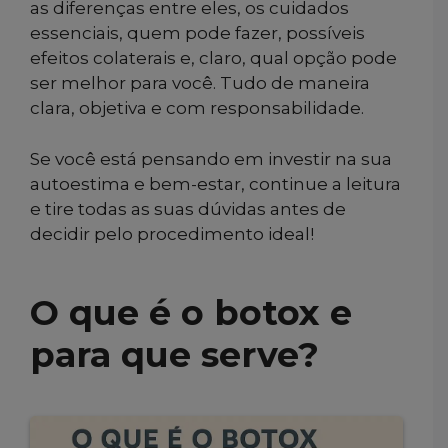
as diferenças entre eles, os cuidados
essenciais, quem pode fazer, possíveis
efeitos colaterais e, claro, qual opção pode
ser melhor para você. Tudo de maneira
clara, objetiva e com responsabilidade.
Se você está pensando em investir na sua
autoestima e bem-estar, continue a leitura
e tire todas as suas dúvidas antes de
decidir pelo procedimento ideal!
O que é o botox e
para que serve?