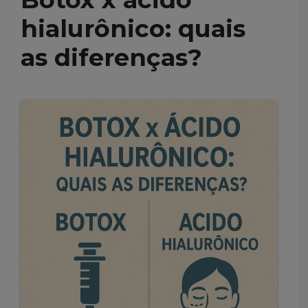
hialurônico: quais
as diferenças?