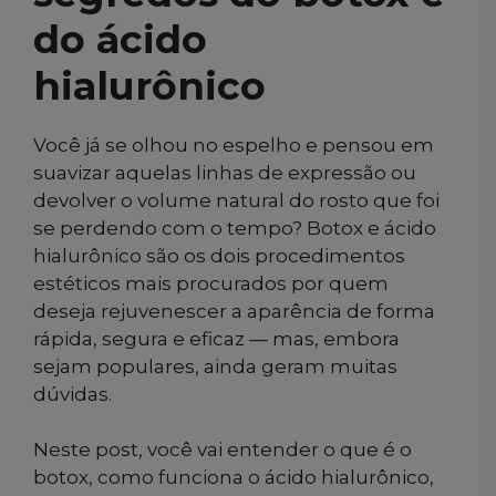
do ácido
hialurônico
Você já se olhou no espelho e pensou em
suavizar aquelas linhas de expressão ou
devolver o volume natural do rosto que foi
se perdendo com o tempo? Botox e ácido
hialurônico são os dois procedimentos
estéticos mais procurados por quem
deseja rejuvenescer a aparência de forma
rápida, segura e eficaz — mas, embora
sejam populares, ainda geram muitas
dúvidas.
Neste post, você vai entender o que é o
botox, como funciona o ácido hialurônico,