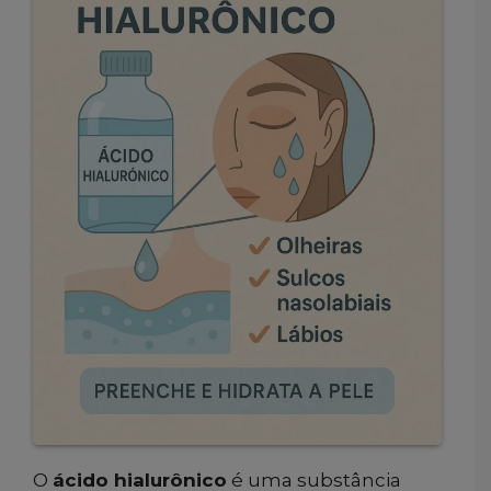
O
ácido hialurônico
é uma substância