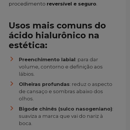
procedimento
reversível e seguro
.
Usos mais comuns do
ácido hialurônico na
estética:
Preenchimento labial
: para dar
volume, contorno e definição aos
lábios.
Olheiras profundas
: reduz o aspecto
de cansaço e sombras abaixo dos
olhos.
Bigode chinês (sulco nasogeniano)
:
suaviza a marca que vai do nariz à
boca.