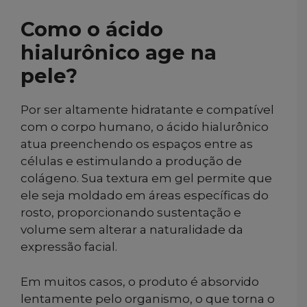
Como o ácido
hialurônico age na
pele?
Por ser altamente hidratante e compatível
com o corpo humano, o ácido hialurônico
atua preenchendo os espaços entre as
células e estimulando a produção de
colágeno. Sua textura em gel permite que
ele seja moldado em áreas específicas do
rosto, proporcionando sustentação e
volume sem alterar a naturalidade da
expressão facial.
Em muitos casos, o produto é absorvido
lentamente pelo organismo, o que torna o