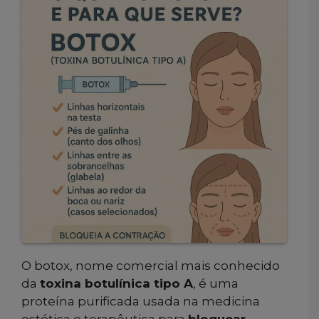
O botox, nome comercial mais conhecido
da
toxina botulínica tipo A
, é uma
proteína purificada usada na medicina