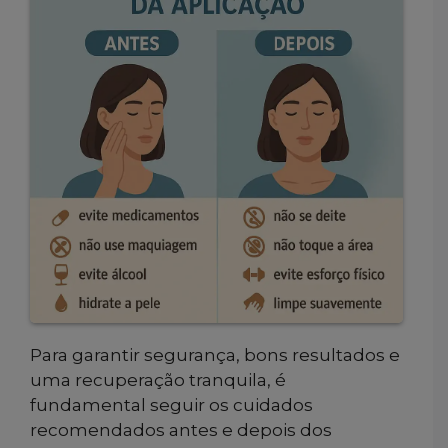
Para garantir segurança, bons resultados e
uma recuperação tranquila, é
fundamental seguir os cuidados
recomendados antes e depois dos