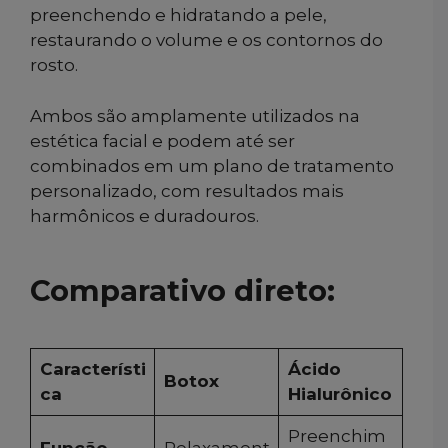
preenchendo e hidratando a pele,
restaurando o volume e os contornos do
rosto.
Ambos são amplamente utilizados na
estética facial e podem até ser
combinados em um plano de tratamento
personalizado, com resultados mais
harmônicos e duradouros.
Comparativo direto:
Característi
Ácido
Botox
ca
Hialurônico
Preenchim