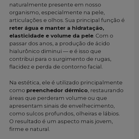
naturalmente presente em nosso
organismo, especialmente na pele,
articulações e olhos. Sua principal função é
reter água e manter a hidratação,
elasticidade e volume da pele
. Com o
passar dos anos, a produção de ácido
hialurônico diminui — e é isso que
contribui para o surgimento de rugas,
flacidez e perda de contorno facial.
Na estética, ele é utilizado principalmente
como
preenchedor dérmico
, restaurando
áreas que perderam volume ou que
apresentam sinais de envelhecimento,
como sulcos profundos, olheiras e lábios.
O resultado é um aspecto mais jovem,
firme e natural.