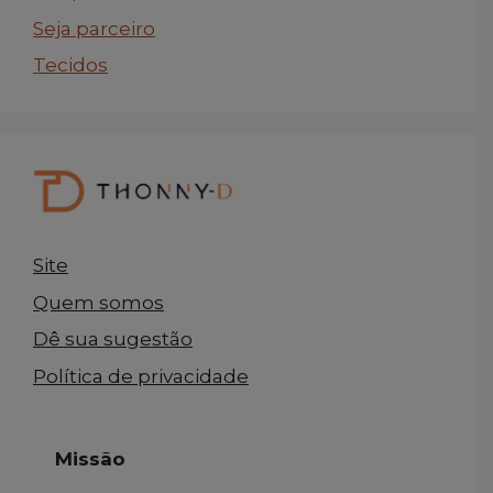
Seja parceiro
Tecidos
Site
Quem somos
Dê sua sugestão
Política de privacidade
Missão