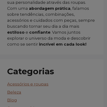
sua personalidade através das roupas.
Com uma
abordagem prática
, falamos
sobre tendências, combinações,
acessórios e cuidados com peças, sempre
buscando tornar seu dia a dia mais
estiloso
e
confiante
. Vamos juntos
explorar o universo da moda e descobrir
como se sentir
incrível em cada look!
Categorias
Acessórios e roupas
Beleza
Blog