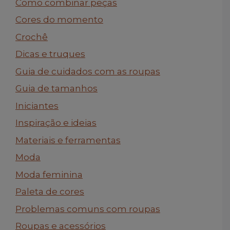
Como combinar peças
Cores do momento
Crochê
Dicas e truques
Guia de cuidados com as roupas
Guia de tamanhos
Iniciantes
Inspiração e ideias
Materiais e ferramentas
Moda
Moda feminina
Paleta de cores
Problemas comuns com roupas
Roupas e acessórios