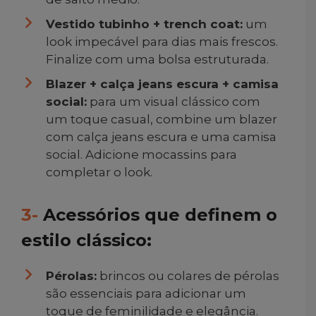
Vestido tubinho + trench coat:
um
look impecável para dias mais frescos.
Finalize com uma bolsa estruturada.
Blazer + calça jeans escura + camisa
social:
para um visual clássico com
um toque casual, combine um blazer
com calça jeans escura e uma camisa
social. Adicione mocassins para
completar o look.
3-
Acessórios que definem o
estilo clássico:
Pérolas:
brincos ou colares de pérolas
são essenciais para adicionar um
toque de feminilidade e elegância.