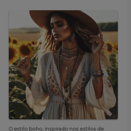
O estilo boho, inspirado nos estilos de