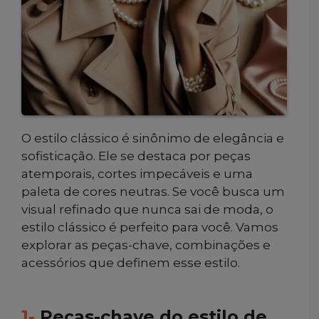
O estilo clássico é sinônimo de elegância e
sofisticação. Ele se destaca por peças
atemporais, cortes impecáveis e uma
paleta de cores neutras. Se você busca um
visual refinado que nunca sai de moda, o
estilo clássico é perfeito para você. Vamos
explorar as peças-chave, combinações e
acessórios que definem esse estilo.
1-
Peças-chave do estilo de