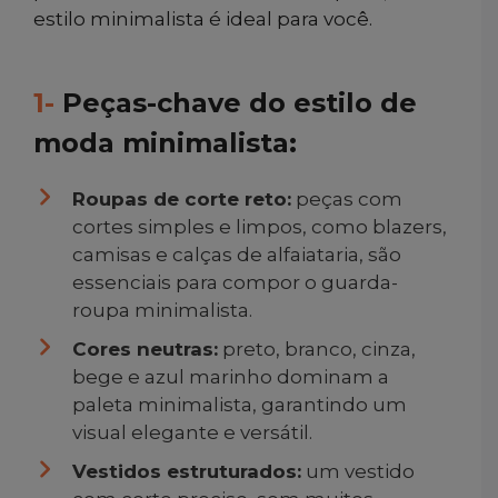
estilo minimalista é ideal para você.
1-
Peças-chave do estilo de
moda minimalista:
Roupas de corte reto:
peças com
cortes simples e limpos, como blazers,
camisas e calças de alfaiataria, são
essenciais para compor o guarda-
roupa minimalista.
Cores neutras:
preto, branco, cinza,
bege e azul marinho dominam a
paleta minimalista, garantindo um
visual elegante e versátil.
Vestidos estruturados:
um vestido