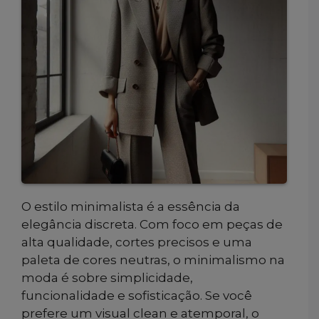
O estilo minimalista é a essência da
elegância discreta. Com foco em peças de
alta qualidade, cortes precisos e uma
paleta de cores neutras, o minimalismo na
moda é sobre simplicidade,
funcionalidade e sofisticação. Se você
prefere um visual clean e atemporal, o