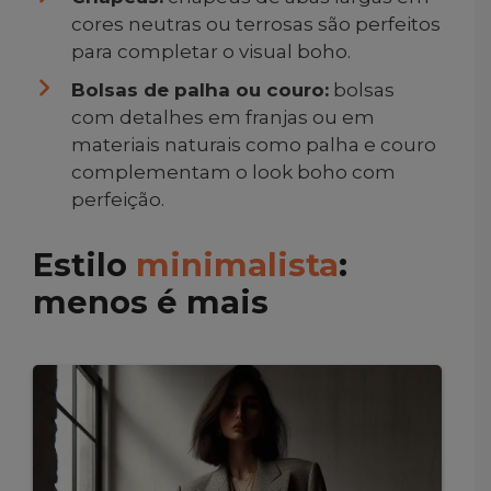
cores neutras ou terrosas são perfeitos
para completar o visual boho.
Bolsas de palha ou couro:
bolsas
com detalhes em franjas ou em
materiais naturais como palha e couro
complementam o look boho com
perfeição.
Estilo
minimalista
:
menos é mais