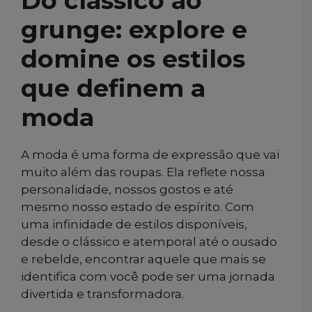
Do clássico ao
grunge: explore e
domine os estilos
que definem a
moda
A moda é uma forma de expressão que vai
muito além das roupas. Ela reflete nossa
personalidade, nossos gostos e até
mesmo nosso estado de espírito. Com
uma infinidade de estilos disponíveis,
desde o clássico e atemporal até o ousado
e rebelde, encontrar aquele que mais se
identifica com você pode ser uma jornada
divertida e transformadora.