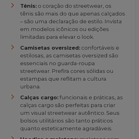
Tênis:
o coração do streetwear, os
tênis são mais do que apenas calçados
– são uma declaração de estilo. Invista
em modelos icônicos ou edições
limitadas para elevar o look.
Camisetas oversized:
confortáveis e
estilosas, as camisetas oversized são
essenciais no guarda-roupa
streetwear. Prefira cores sólidas ou
estampas que reflitam a cultura
urbana.
Calças cargo:
funcionais e práticas, as
calças cargo são perfeitas para criar
um visual streetwear autêntico. Seus
bolsos utilitários são tanto práticos
quanto esteticamente agradáveis.