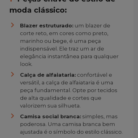
moda clássico:
Blazer estruturado:
um blazer de
corte reto, em cores como preto,
marinho ou bege, é uma peça
indispensável. Ele traz um ar de
elegância instantânea para qualquer
look.
Calça de alfaiataria:
confortável e
versátil, a calça de alfaiataria é uma
peça fundamental. Opte por tecidos
de alta qualidade e cortes que
valorizem sua silhueta.
Camisa social branca:
simples, mas
poderosa. Uma camisa branca bem
ajustada é o símbolo do estilo clássico.