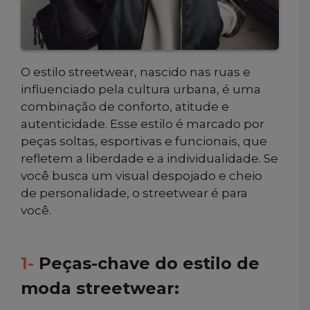
O estilo streetwear, nascido nas ruas e
influenciado pela cultura urbana, é uma
combinação de conforto, atitude e
autenticidade. Esse estilo é marcado por
peças soltas, esportivas e funcionais, que
refletem a liberdade e a individualidade. Se
você busca um visual despojado e cheio
de personalidade, o streetwear é para
você.
1-
Peças-chave do estilo de
moda streetwear: