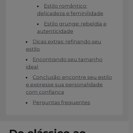
Estilo romântico:
delicadeza e feminilidade
Estilo grunge: rebeldia e
autenticidade
Dicas extras: refinando seu
estilo
Encontrando seu tamanho
ideal
Conclusão: encontre seu estilo
e expresse sua personalidade
com confiança
Perguntas frequentes