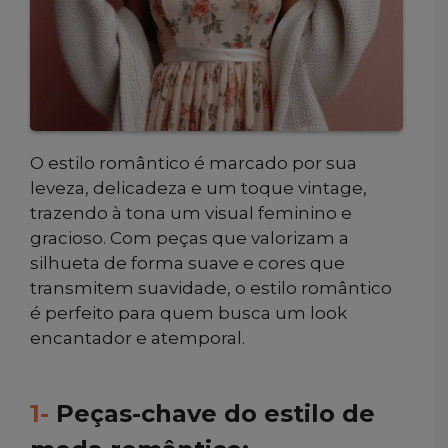
O estilo romântico é marcado por sua
leveza, delicadeza e um toque vintage,
trazendo à tona um visual feminino e
gracioso. Com peças que valorizam a
silhueta de forma suave e cores que
transmitem suavidade, o estilo romântico
é perfeito para quem busca um look
encantador e atemporal.
1-
Peças-chave do estilo de