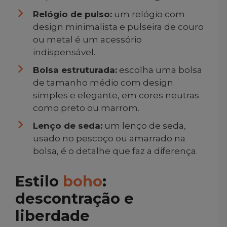
Relógio de pulso:
um relógio com
design minimalista e pulseira de couro
ou metal é um acessório
indispensável.
Bolsa estruturada:
escolha uma bolsa
de tamanho médio com design
simples e elegante, em cores neutras
como preto ou marrom.
Lenço de seda:
um lenço de seda,
usado no pescoço ou amarrado na
bolsa, é o detalhe que faz a diferença.
Estilo
boho
:
descontração e
liberdade