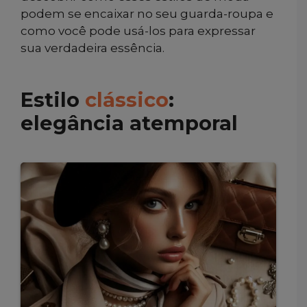
podem se encaixar no seu guarda-roupa e
como você pode usá-los para expressar
sua verdadeira essência.
Estilo
clássico
:
elegância atemporal