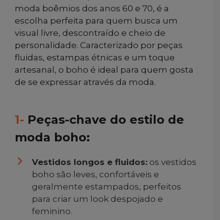
moda boêmios dos anos 60 e 70, é a
escolha perfeita para quem busca um
visual livre, descontraído e cheio de
personalidade. Caracterizado por peças
fluidas, estampas étnicas e um toque
artesanal, o boho é ideal para quem gosta
de se expressar através da moda.
1-
Peças-chave do estilo de
moda boho:
Vestidos longos e fluidos:
os vestidos
boho são leves, confortáveis e
geralmente estampados, perfeitos
para criar um look despojado e
feminino.