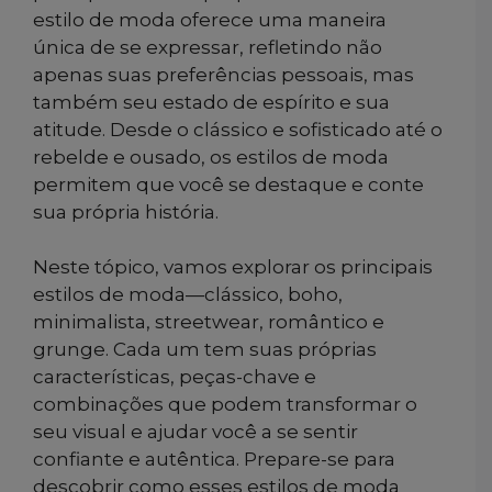
estilo de moda oferece uma maneira
única de se expressar, refletindo não
apenas suas preferências pessoais, mas
também seu estado de espírito e sua
atitude. Desde o clássico e sofisticado até o
rebelde e ousado, os estilos de moda
permitem que você se destaque e conte
sua própria história.
Neste tópico, vamos explorar os principais
estilos de moda—clássico, boho,
minimalista, streetwear, romântico e
grunge. Cada um tem suas próprias
características, peças-chave e
combinações que podem transformar o
seu visual e ajudar você a se sentir
confiante e autêntica. Prepare-se para
descobrir como esses estilos de moda