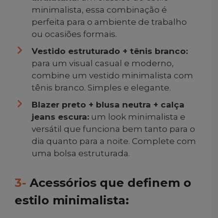
minimalista, essa combinação é
perfeita para o ambiente de trabalho
ou ocasiões formais.
Vestido estruturado + tênis branco:
para um visual casual e moderno,
combine um vestido minimalista com
tênis branco. Simples e elegante.
Blazer preto + blusa neutra + calça
jeans escura:
um look minimalista e
versátil que funciona bem tanto para o
dia quanto para a noite. Complete com
uma bolsa estruturada.
3-
Acessórios que definem o
estilo minimalista: