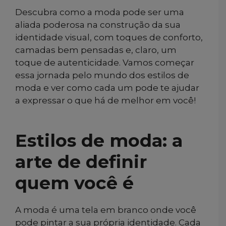
Descubra como a moda pode ser uma
aliada poderosa na construção da sua
identidade visual, com toques de conforto,
camadas bem pensadas e, claro, um
toque de autenticidade. Vamos começar
essa jornada pelo mundo dos estilos de
moda e ver como cada um pode te ajudar
a expressar o que há de melhor em você!
Estilos de moda: a
arte de definir
quem você é
A moda é uma tela em branco onde você
pode pintar a sua própria identidade. Cada